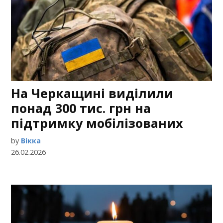
На Черкащині виділили
понад 300 тис. грн на
підтримку мобілізованих
by
Вікка
26.02.2026