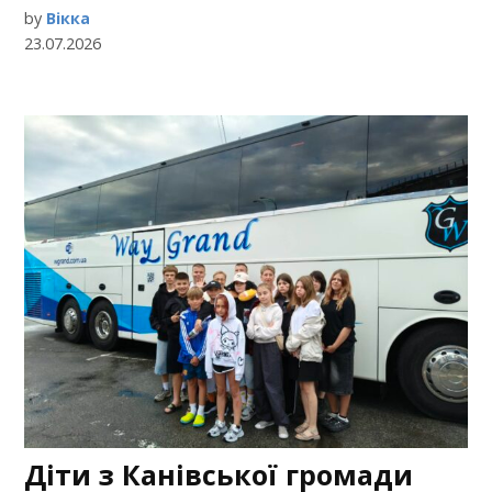
by
Вікка
23.07.2026
Діти з Канівської громади