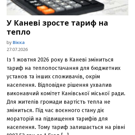
У Каневі зросте тариф на
тепло
by
Вікка
27.07.2026
Із 1 жовтня 2026 року в Каневі зміниться
тариф на теплопостачання для бюджетних
установ та інших споживачів, окрім
населення. Відповідне рішення ухвалив
виконавчий комітет Канівської міської ради.
Для жителів громади вартість тепла не
зміниться. Під час воєнного стану діє
мораторій на підвищення тарифів для
населення. Тому тариф залишається на рівні