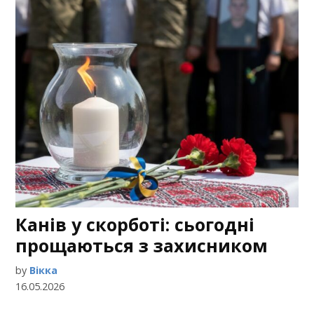
Канів у скорботі: сьогодні
прощаються з захисником
by
Вікка
16.05.2026