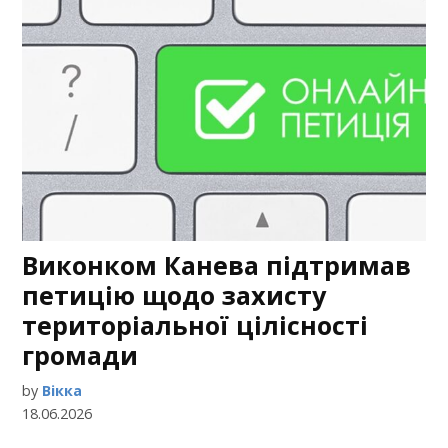
Виконком Канева підтримав
петицію щодо захисту
територіальної цілісності
громади
by
Вікка
18.06.2026