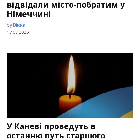
відвідали місто-побратим у
Німеччині
by
Вікка
17.07.2026
У Каневі проведуть в
останню путь старшого