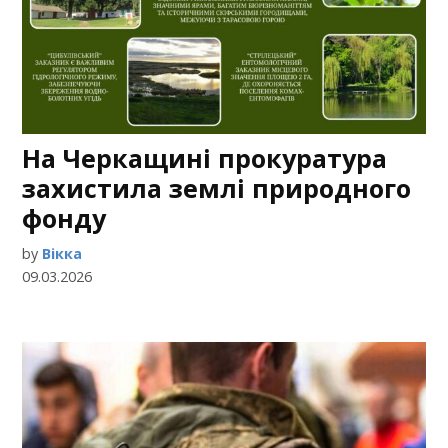
На Черкащині прокуратура
захистила землі природного
фонду
by
Вікка
09.03.2026