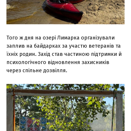
Того ж дня на озері Лимарка організували
заплив на байдарках за участю ветеранів та
їхніх родин. Захід став частиною підтримки й
психологічного відновлення захисників
через спільне дозвілля.