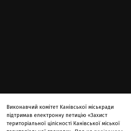
Виконавчий комітет Канівської міськради
підтримав електронну петицію «Захист
територіальної цілісності Канівської міської