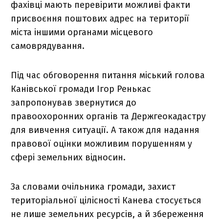
фахівці мають перевірити можливі факти
присвоєння поштових адрес на території
міста іншими органами місцевого
самоврядування.
Під час обговорення питання міський голова
Канівської громади Ігор Ренькас
запропонував звернутися до
правоохоронних органів та Держгеокадастру
для вивчення ситуації. А також для надання
правової оцінки можливим порушенням у
сфері земельних відносин.
За словами очільника громади, захист
територіальної цілісності Канева стосується
не лише земельних ресурсів, а й збереження