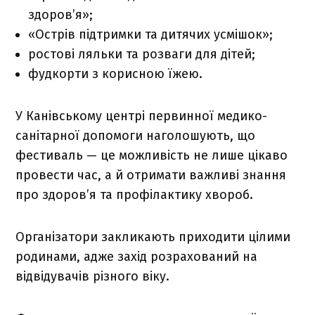
здоров’я»;
«Острів підтримки та дитячих усмішок»;
ростові ляльки та розваги для дітей;
фудкорти з корисною їжею.
У Канівському центрі первинної медико-
санітарної допомоги наголошують, що
фестиваль — це можливість не лише цікаво
провести час, а й отримати важливі знання
про здоров’я та профілактику хвороб.
Організатори закликають приходити цілими
родинами, адже захід розрахований на
відвідувачів різного віку.