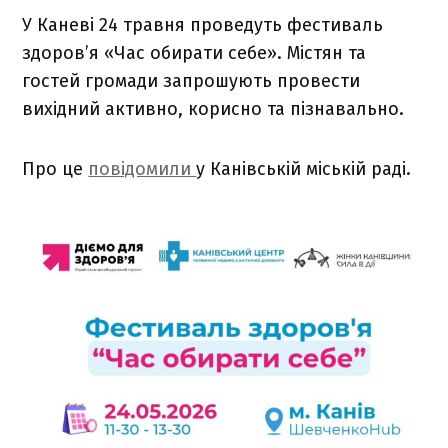
У Каневі 24 травня проведуть фестиваль
здоров’я «Час обирати себе». Містян та
гостей громади запрошують провести
вихідний активно, корисно та пізнавально.
Про це
повідомили
у Канівській міській раді.