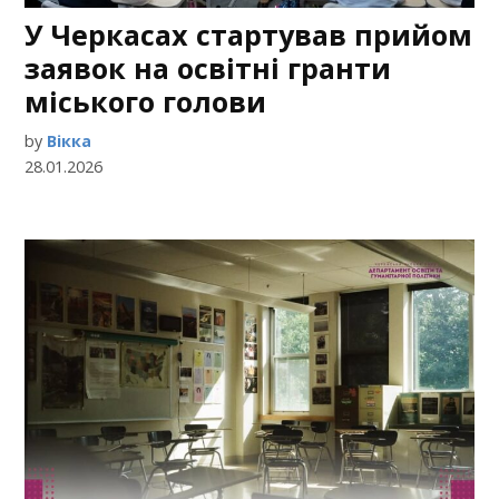
У Черкасах стартував прийом
заявок на освітні гранти
міського голови
by
Вікка
28.01.2026