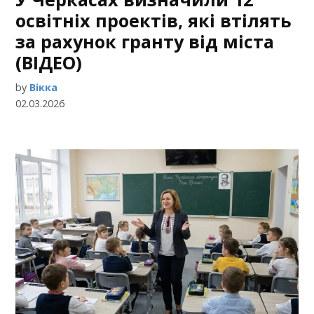
освітніх проектів, які втілять
за рахунок гранту від міста
(ВІДЕО)
by
Вікка
02.03.2026