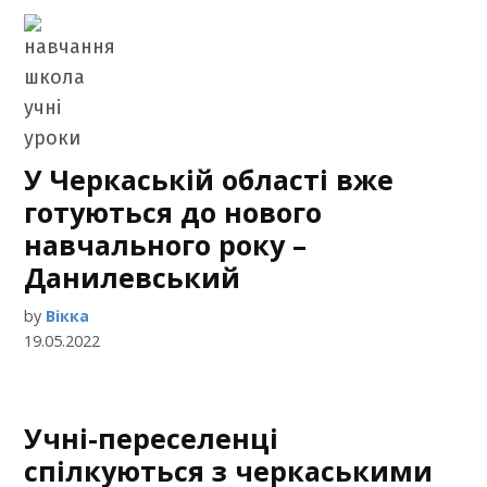
У Черкаській області вже
готуються до нового
навчального року –
Данилевський
by
Вікка
19.05.2022
Учні-переселенці
спілкуються з черкаськими