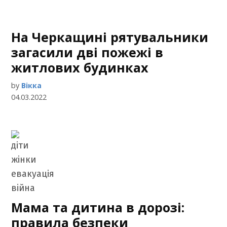
На Черкащині рятувальники
загасили дві пожежі в
житлових будинках
by
Вікка
04.03.2022
Мама та дитина в дорозі:
правила безпеки