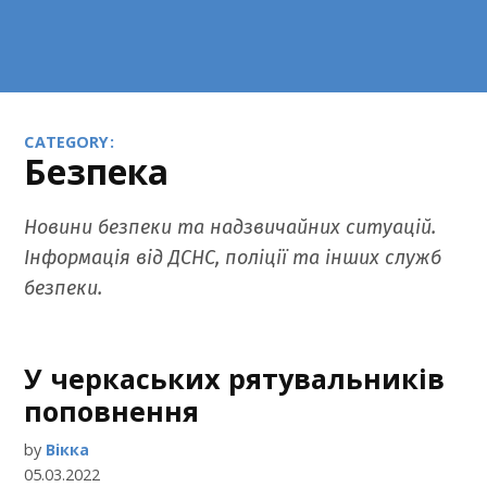
CATEGORY:
Безпека
Новини безпеки та надзвичайних ситуацій.
Інформація від ДСНС, поліції та інших служб
безпеки.
У черкаських рятувальників
поповнення
by
Вікка
05.03.2022