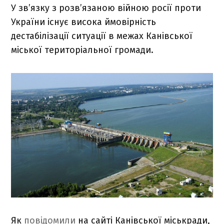
У зв’язку з розв’язаною війною росії проти
України існує висока ймовірність
дестабілізації ситуації в межах Канівської
міської територіальної громади.
Як
повідомили
на сайті Канівської міськради,