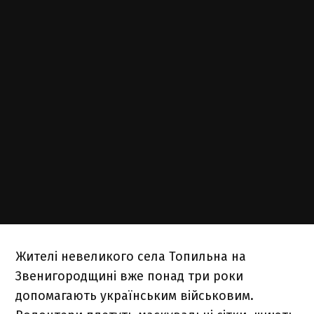
Жителі невеликого села Топильна на
Звенигородщині вже понад три роки
допомагають українським військовим.