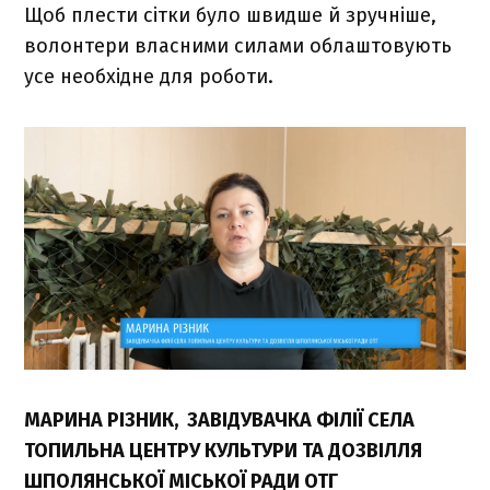
Щоб плести сітки було швидше й зручніше,
волонтери власними силами облаштовують
усе необхідне для роботи.
МАРИНА РІЗНИК, ЗАВІДУВАЧКА ФІЛІЇ СЕЛА
ТОПИЛЬНА ЦЕНТРУ КУЛЬТУРИ ТА ДОЗВІЛЛЯ
ШПОЛЯНСЬКОЇ МІСЬКОЇ РАДИ ОТГ