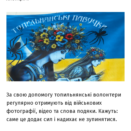
За свою допомогу топильнянські волонтери
регулярно отримують від військових
фотографії, відео та слова подяки. Кажуть:
саме це додає сил і надихає не зупинятися.