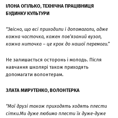
ІЛОНА ОГІЛЬКО, ТЕХНІЧНА ПРАЦІВНИЦЯ
БУДИНКУ КУЛЬТУРИ
“Звісно, що всі приходили і допомагали, адже
кожна часточка, кожен пов’язаний вузол,
кожна ниточка – це крок до нашої перемоги.”
Не залишається осторонь і молодь. Після
навчання школярі також приходять
допомагати волонтерам.
ЗЛАТА МИРУТЕНКО, ВОЛОНТЕРКА
“Мої друзі також приходять ходять плести
сітки.Ми дуже любимо плести їх дуже-дуже