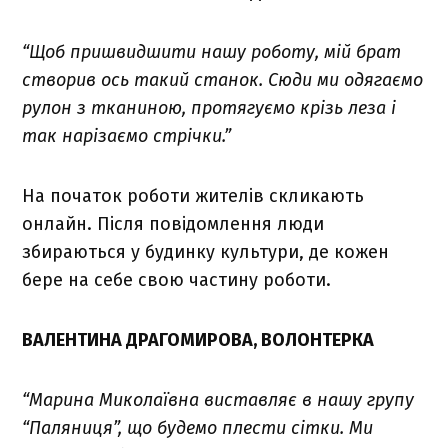
“Щоб пришвидшити нашу роботу, мій брат
створив ось такий станок. Сюди ми одягаємо
рулон з тканиною, протягуємо крізь леза і
так нарізаємо стрічки.”
На початок роботи жителів скликають
онлайн. Після повідомлення люди
збираються у будинку культури, де кожен
бере на себе свою частину роботи.
ВАЛЕНТИНА ДРАГОМИРОВА, ВОЛОНТЕРКА
“Марина Миколаївна виставляє в нашу групу
“Паляниця”, що будемо плести сітки. Ми