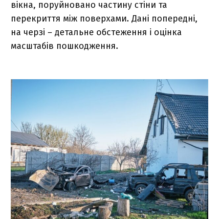
вікна, поруйновано частину стіни та
перекриття між поверхами. Дані попередні,
на черзі – детальне обстеження і оцінка
масштабів пошкодження.