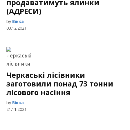
продаватимуть ялинки
(АДРЕСИ)
by
Вікка
03.12.2021
Черкаські лісівники
заготовили понад 73 тонни
лісового насіння
by
Вікка
21.11.2021