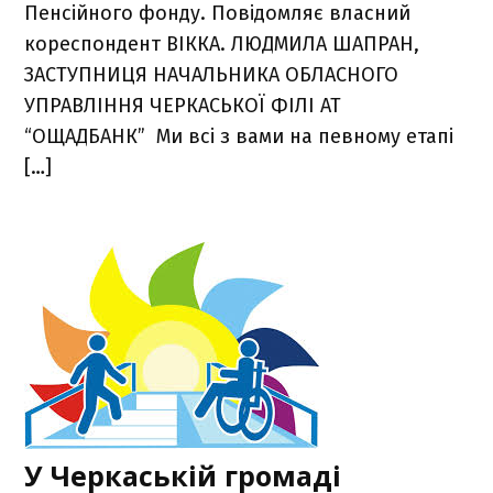
Пенсійного фонду. Повідомляє власний
кореспондент ВІККА. ЛЮДМИЛА ШАПРАН,
ЗАСТУПНИЦЯ НАЧАЛЬНИКА ОБЛАСНОГО
УПРАВЛІННЯ ЧЕРКАСЬКОЇ ФІЛІ АТ
“ОЩАДБАНК” Ми всі з вами на певному етапі
[…]
У Черкаській громаді