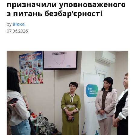
призначили уповноваженого
з питань безбар’єрності
by
Вікка
07.06.2026