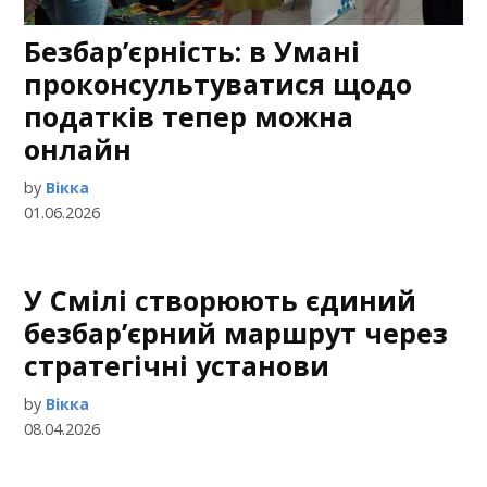
Безбар’єрність: в Умані
проконсультуватися щодо
податків тепер можна
онлайн
by
Вікка
01.06.2026
У Смілі створюють єдиний
безбар’єрний маршрут через
стратегічні установи
by
Вікка
08.04.2026