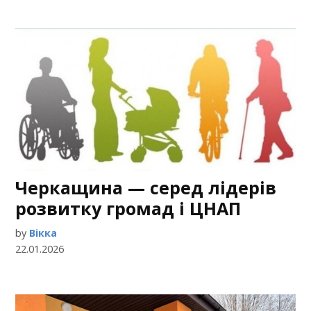
Черкащина — серед лідерів
розвитку громад і ЦНАП
by
Вікка
22.01.2026