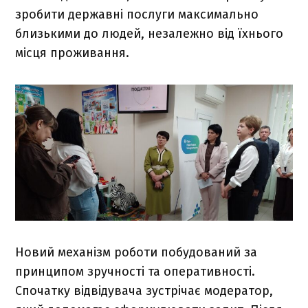
зробити державні послуги максимально
близькими до людей, незалежно від їхнього
місця проживання.
Новий механізм роботи побудований за
принципом зручності та оперативності.
Спочатку відвідувача зустрічає модератор,