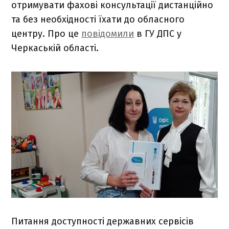
отримувати фахові консультації дистанційно
та без необхідності їхати до обласного
центру. Про це
повідомили
в ГУ ДПС у
Черкаській області.
Питання доступності державних сервісів