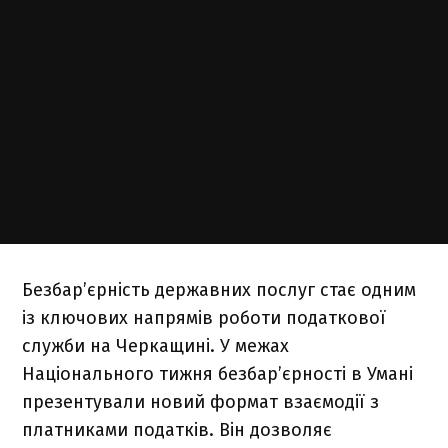
Безбар’єрність державних послуг стає одним
із ключових напрямів роботи податкової
служби на Черкащині. У межах
Національного тижня безбар’єрності в Умані
презентували новий формат взаємодії з
платниками податків. Він дозволяє