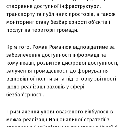
створення доступної інфраструктури,
транспорту та публічних просторів, а також
моніторинг стану безбар’єрності об’єктів і
послуг на території громади.
Крім того, Роман Романюк відповідатиме за
забезпечення доступності інформації та
комунікації, розвиток цифрової доступності,
залучення громадськості до формування
відповідної політики та підготовку звітності
щодо реалізації заходів у сфері
безбар’єрності.
Призначення уповноваженого відбулося в
межах реалізації Національної стратегії зі