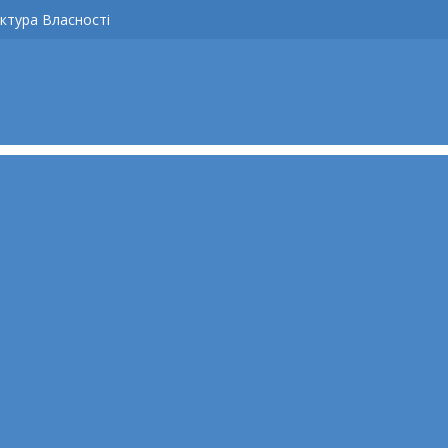
ктура Власності