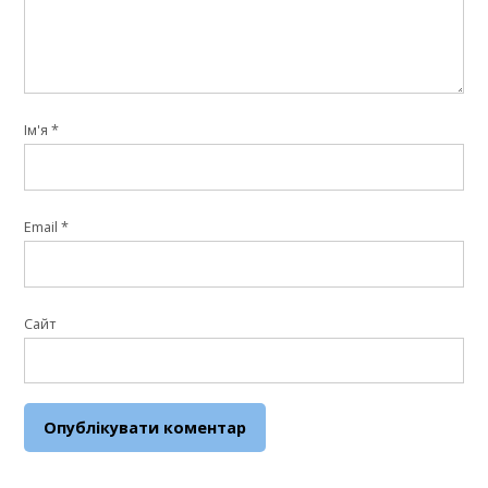
Ім'я
*
Email
*
Сайт