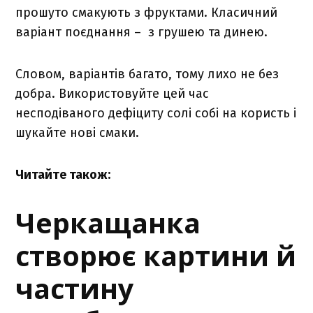
прошуто смакують з фруктами. Класичний
варіант поєднання – з грушею та динею.
Словом, варіантів багато, тому лихо не без
добра. Використовуйте цей час
несподіваного дефіциту солі собі на користь і
шукайте нові смаки.
Читайте також:
Черкащанка
створює картини й
частину