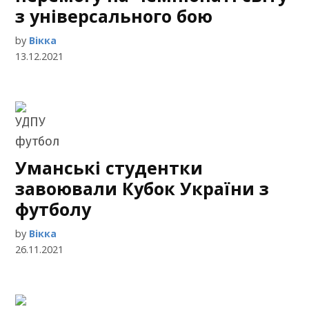
з універсального бою
by
Вікка
13.12.2021
Уманські студентки
завоювали Кубок України з
футболу
by
Вікка
26.11.2021