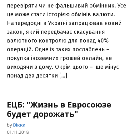
перевіряти чи не фальшивий обмінник. Усе
це може стати історією обмінів валюти.
Напередодні в Україні запрацював новий
закон, який передбачає скасування
валютного контролю для понад 40%
операцій. Одне із таких послаблень –
покупка іноземних грошей онлайн, не
виходячи з дому. Окрім цього – іще мінус
понад два десятки […]
ЕЦБ: "Жизнь в Евросоюзе
будет дорожать"
by
Вікка
01.11.2018