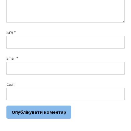
Ім'я
*
Email
*
Сайт