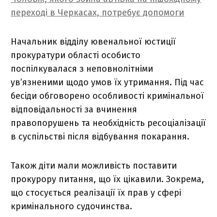
переході в Черкасах, потребує допомоги
Начальник відділу ювенальної юстиції
прокуратури області особисто
поспілкувалася з неповнолітніми
ув’язненими щодо умов їх утримання. Під час
бесіди обговорено особливості кримінальної
відповідальності за вчинення
правопорушень та необхідність ресоціалізації
в суспільстві після відбування покарання.
Також діти мали можливість поставити
прокурору питання, що їх цікавили. Зокрема,
що стосується реалізації їх прав у сфері
кримінального судочинства.