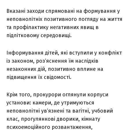
Вказані заходи спрямовані на формування у
неповнолітніх позитивного погляду на життя
та профілактику негативних явищ в
підлітковому середовищі.
Інформування дітей, які вступили у конфлікт
із законом, роз’яснення їм наслідків
незаконних дій, позитивно вплине на
підвищення їх свідомості.
Крім того, прокурори оглянули корпуси
установи: камери, де утримуються
неповнолітні ув’язнені та вагітні, учбовий
клас, прогулянкові дворики, кімнату
психоемоційного розвантаження,