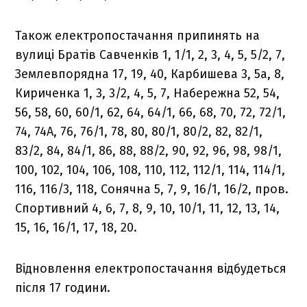
Також електропостачання припинять на
вулиці Братів Савченків 1, 1/1, 2, 3, 4, 5, 5/2, 7,
Землевпорядна 17, 19, 40, Карбишева 3, 5а, 8,
Кириченка 1, 3, 3/2, 4, 5, 7, Набережна 52, 54,
56, 58, 60, 60/1, 62, 64, 64/1, 66, 68, 70, 72, 72/1,
74, 74А, 76, 76/1, 78, 80, 80/1, 80/2, 82, 82/1,
83/2, 84, 84/1, 86, 88, 88/2, 90, 92, 96, 98, 98/1,
100, 102, 104, 106, 108, 110, 112, 112/1, 114, 114/1,
116, 116/3, 118, Сонячна 5, 7, 9, 16/1, 16/2, пров.
Спортивний 4, 6, 7, 8, 9, 10, 10/1, 11, 12, 13, 14,
15, 16, 16/1, 17, 18, 20.
Відновлення електропостачання відбудеться
після 17 години.