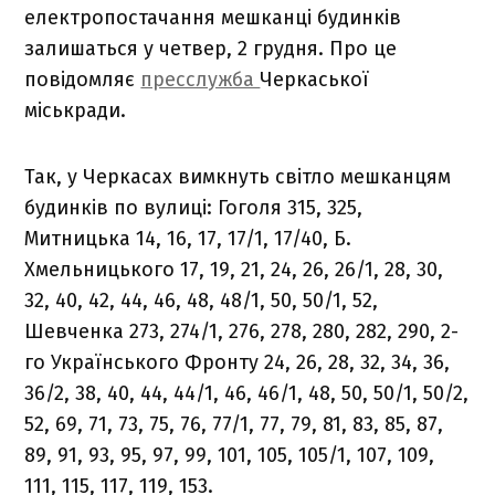
електропостачання мешканці будинків
залишаться у четвер, 2 грудня. Про це
повідомляє
пресслужба
Черкаської
міськради.
Так, у Черкасах вимкнуть світло мешканцям
будинків по вулиці: Гоголя 315, 325,
Митницька 14, 16, 17, 17/1, 17/40, Б.
Хмельницького 17, 19, 21, 24, 26, 26/1, 28, 30,
32, 40, 42, 44, 46, 48, 48/1, 50, 50/1, 52,
Шевченка 273, 274/1, 276, 278, 280, 282, 290, 2-
го Українського Фронту 24, 26, 28, 32, 34, 36,
36/2, 38, 40, 44, 44/1, 46, 46/1, 48, 50, 50/1, 50/2,
52, 69, 71, 73, 75, 76, 77/1, 77, 79, 81, 83, 85, 87,
89, 91, 93, 95, 97, 99, 101, 105, 105/1, 107, 109,
111, 115, 117, 119, 153.