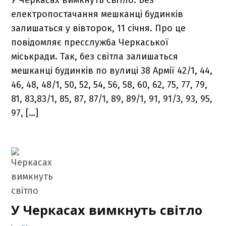
У Черкасах вимкнуть світло. Без
електропостачання мешканці будинків
залишаться у вівторок, 11 січня. Про це
повідомляє пресслужба Черкаської
міськради. Так, без світла залишаться
мешканці будинків по вулиці 38 Армії 42/1, 44,
46, 48, 48/1, 50, 52, 54, 56, 58, 60, 62, 75, 77, 79,
81, 83,83/1, 85, 87, 87/1, 89, 89/1, 91, 91/3, 93, 95,
97, […]
У Черкасах вимкнуть світло