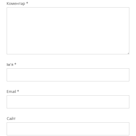
Коментар
*
Ім'я
*
Email
*
Сайт