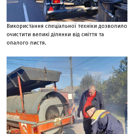
Використання спеціальної техніки дозволило
очистити великі ділянки від сміття та
опалого листя.