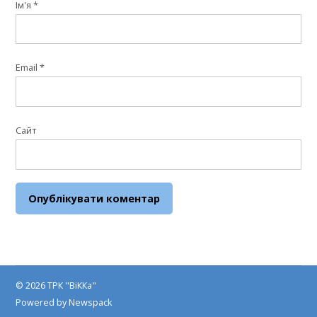
Ім'я
*
Email
*
Сайт
© 2026 ТРК "ВіККа"
Powered by Newspack