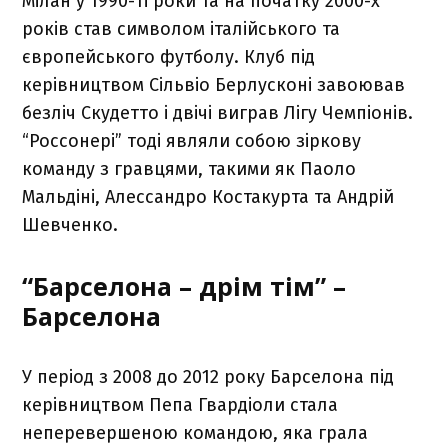
Мілан у 1990-ті роки та на початку 2000-х
років став символом італійського та
європейського футболу. Клуб під
керівництвом Сільвіо Берлусконі завоював
безліч Скудетто і двічі виграв Лігу Чемпіонів.
“Россонері” тоді являли собою зіркову
команду з гравцями, такими як Паоло
Мальдіні, Алессандро Костакурта та Андрій
Шевченко.
“Барселона – дрім тім” –
Барселона
У період з 2008 до 2012 року Барселона під
керівництвом Пепа Гвардіоли стала
неперевершеною командою, яка грала