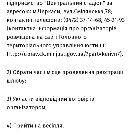
підприємство "Центральний стадіон" за
адресою: м.Черкаси, вул.Смілянська,78;
контактні телефони: (0472) 37-14-68, 45-21-93
(контактна інформація про організаторів
розміщена на сайті Головного
територіального управління юстиції:
http://uprav.ck.minjust.gov.ua/?part=kerivn7).
2) Обрати час і місце проведення реєстрації
шлюбу;
3) Укласти відповідний договір із
організатором;
4) Прийти на весілля.