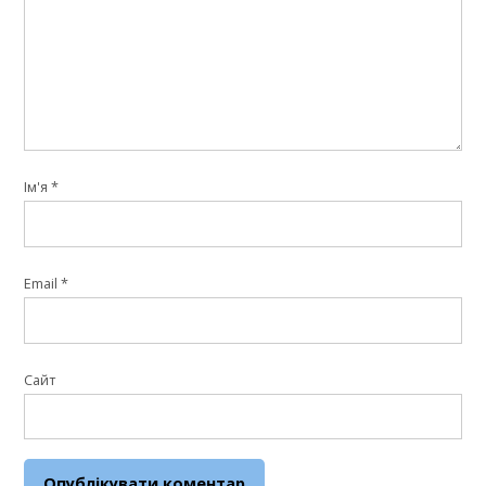
Ім'я
*
Email
*
Сайт