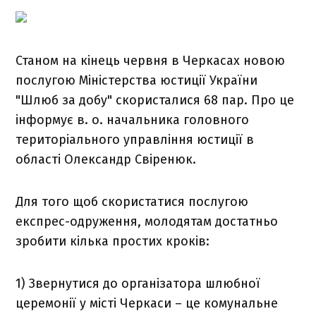
Станом на кінець червня в Черкасах новою
послугою Міністерства юстиції України
"Шлюб за добу" скористалися 68 пар. Про це
інформує в. о. начальника головного
територіального управління юстиції в
області Олександр Свіренюк.
Для того щоб скористатися послугою
експрес-одруження, молодятам достатньо
зробити кілька простих кроків:
1) Звернутися до організатора шлюбної
церемонії у місті Черкаси – це комунальне