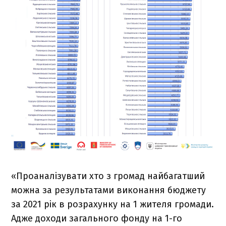
«Проаналізувати хто з громад найбагатший
можна за результатами виконання бюджету
за 2021 рік в розрахунку на 1 жителя громади.
Адже доходи загального фонду на 1-го