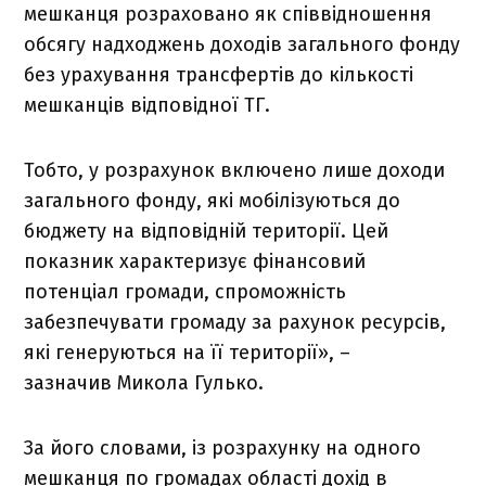
мешканця розраховано як співвідношення
обсягу надходжень доходів загального фонду
без урахування трансфертів до кількості
мешканців відповідної ТГ.
Тобто, у розрахунок включено лише доходи
загального фонду, які мобілізуються до
бюджету на відповідній території. Цей
показник характеризує фінансовий
потенціал громади, спроможність
забезпечувати громаду за рахунок ресурсів,
які генеруються на її території», –
зазначив Микола Гулько.
За його словами, із розрахунку на одного
мешканця по громадах області дохід в