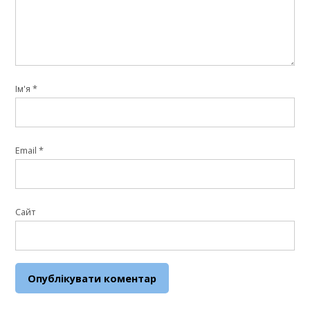
Ім'я
*
Email
*
Сайт