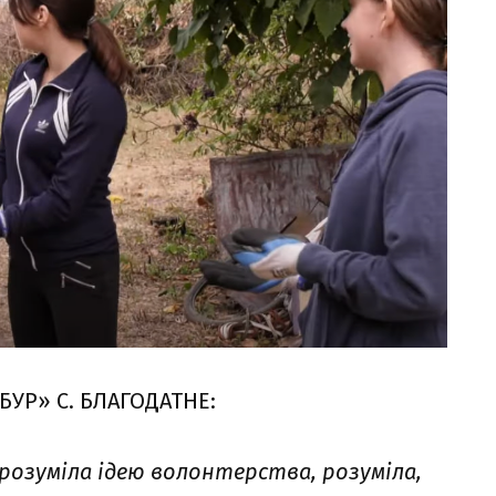
БУР» С. БЛАГОДАТНЕ:
розуміла ідею волонтерства, розуміла,