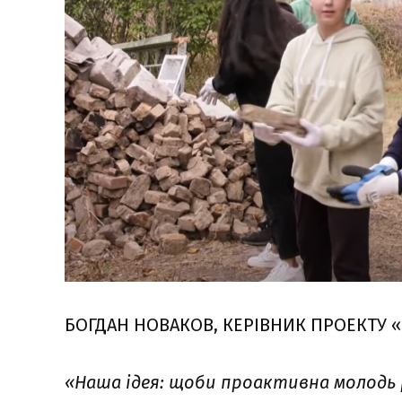
БОГДАН НОВАКОВ, КЕРІВНИК ПРОЕКТУ «
«Наша ідея: щоби проактивна молодь 