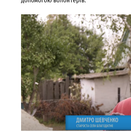
допомогою волонтерів.