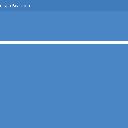
ктура Власності