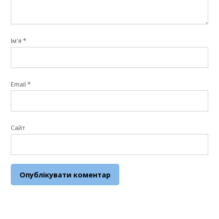
Ім'я
*
Email
*
Сайт