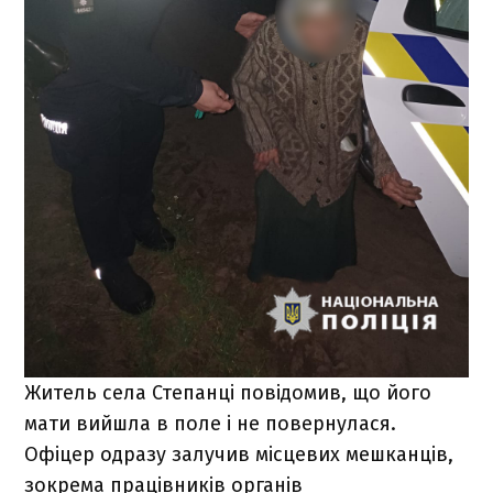
Житель села Степанці повідомив, що його
мати вийшла в поле і не повернулася.
Офіцер одразу залучив місцевих мешканців,
зокрема працівників органів