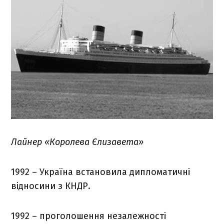
Лайнер «Королева Єлизавета»
1992 – Україна встановила дипломатичні
відносини з КНДР.
1992 – проголошення незалежності