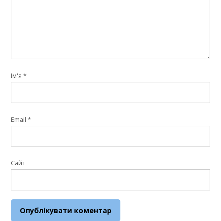
Ім'я
*
Email
*
Сайт