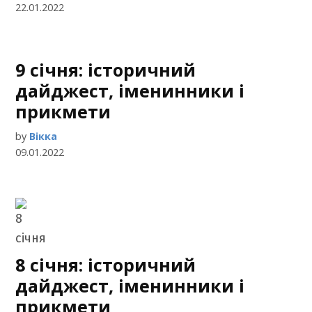
22.01.2022
9 січня: історичний
дайджест, іменинники і
прикмети
by
Вікка
09.01.2022
8 січня: історичний
дайджест, іменинники і
прикмети