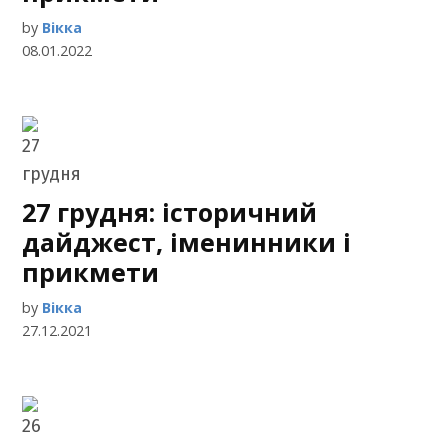
by
Вікка
08.01.2022
27 грудня: історичний
дайджест, іменинники і
прикмети
by
Вікка
27.12.2021