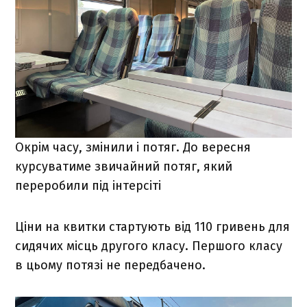
Окрім часу, змінили і потяг. До вересня
курсуватиме звичайний потяг, який
переробили під інтерсіті
Ціни на квитки стартують від 110 гривень для
сидячих місць другого класу. Першого класу
в цьому потязі не передбачено.