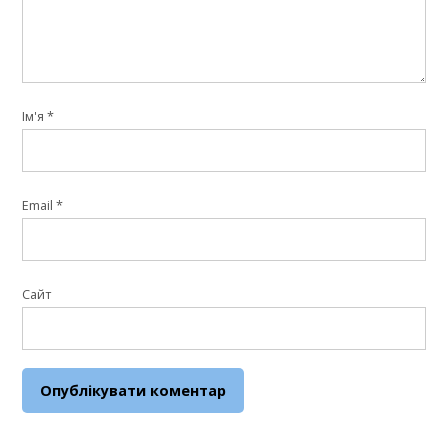
Ім'я
*
Email
*
Сайт