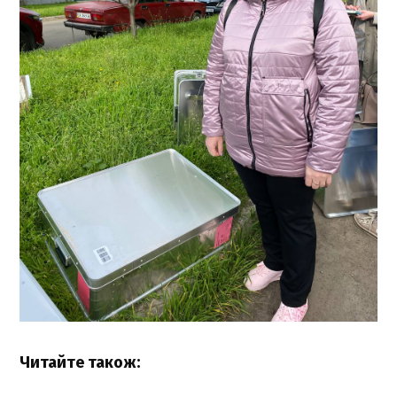
Читайте також: