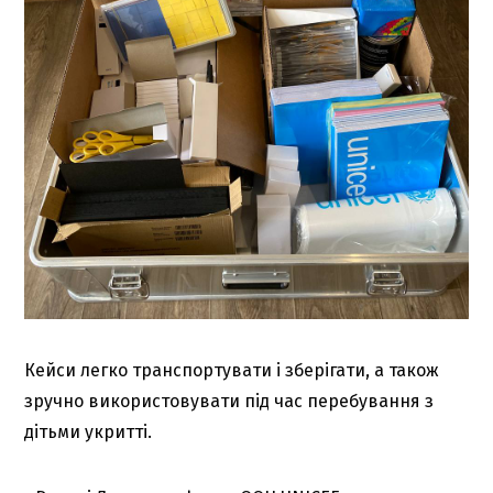
Кейси легко транспортувати і зберігати, а також
зручно використовувати під час перебування з
дітьми укритті.