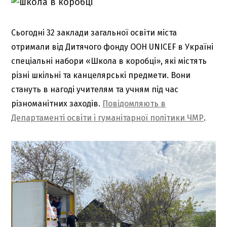
Сьогодні 32 заклади загальної освіти міста
отримали від Дитячого фонду ООН UNICEF в Україні
спеціальні набори «Школа в коробці», які містять
різні шкільні та канцелярські предмети. Вони
стануть в нагоді учителям та учням під час
різноманітних заходів.
Повідомляють в
Департаменті освіти і гуманітарної політики ЧМР
.