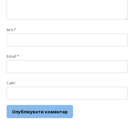
Ім'я
*
Email
*
Сайт