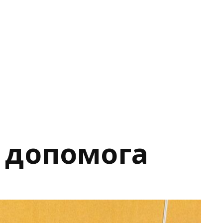
а допомога