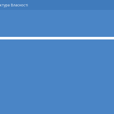
ктура Власності