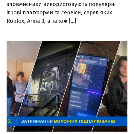
зловмисники використовують популярні
ігрові платформи та сервіси, серед яких
Roblox, Arma 3, а також […]