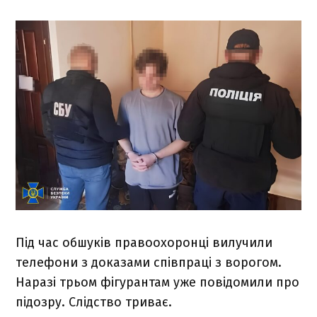
Під час обшуків правоохоронці вилучили
телефони з доказами співпраці з ворогом.
Наразі трьом фігурантам уже повідомили про
підозру. Слідство триває.