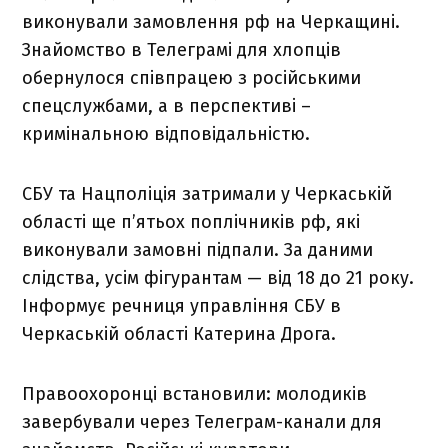
виконували замовлення рф на Черкащині.
Знайомство в Телеграмі для хлопців
обернулося співпрацею з російськими
спецслужбами, а в перспективі –
кримінальною відповідальністю.
СБУ та Нацполіція затримали у Черкаській
області ще п’ятьох поплічників рф, які
виконували замовні підпали. За даними
слідства, усім фігурантам — від 18 до 21 року.
Інформує речниця управління СБУ в
Черкаській області Катерина Дрога.
Правоохоронці встановили: молодиків
завербували через Телеграм-канали для