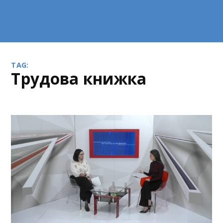
TAG:
трудова книжка