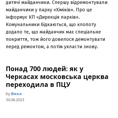
дитячі майданчики. Спершу відремонтували
майданчики у парку «Хіміків». Про це
інформує КП «Дирекція парків».
Комунальники бідкаються, що клопоту
додало те, що майданчик має спеціальне
покриття, тож його довелося демонтувати
перед ремонтом, а потім укласти знову.
Понад 700 людей: як у
Черкасах московська церква
переходила в ПЦУ
by
Вікка
30.06.2023