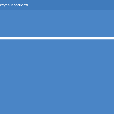
ктура Власності