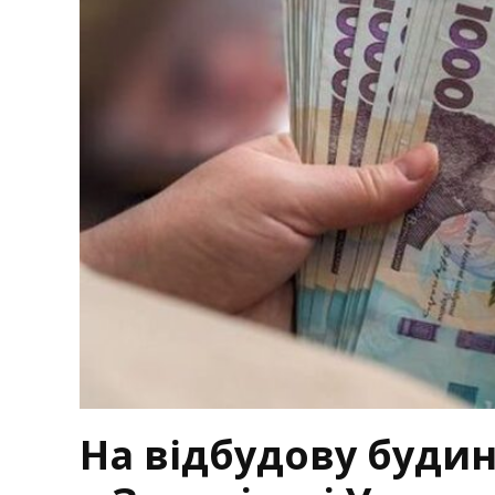
На відбудову будинк