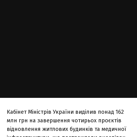
Кабінет Міністрів України виділив понад 162
млн грн на завершення чотирьох проєктів
відновлення житлових будинків та медичної