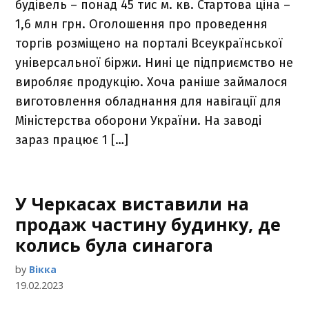
будівель – понад 45 тис м. кв. Стартова ціна –
1,6 млн грн. Оголошення про проведення
торгів розміщено на порталі Всеукраїнської
універсальної біржи. Нині це підприємство не
виробляє продукцію. Хоча раніше займалося
виготовлення обладнання для навігації для
Міністерства оборони України. На заводі
зараз працює 1 […]
У Черкасах виставили на
продаж частину будинку, де
колись була синагога
by
Вікка
19.02.2023