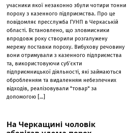
учасники якої незаконно збули чотири тонни
пороху з казенного підприємства. Про це
повідомляє пресслужба ГУНП в Черкаській
області. Встановлено, що зловмисники
впродовж року створили розгалужену
мережу поставки пороху. Вибухову речовину
вони отримували з казенного підприємства
та, використовуючи суб’єкти
підприємницької діяльності, які займаються
обробленням та видаленням небезпечних
відходів, реалізовували "товар" за
допомогою […]
На Черкащині чоловік