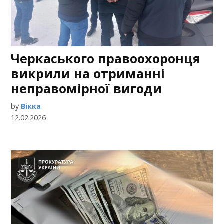
Черкаського правоохоронця
викрили на отриманні
неправомірної вигоди
by
Вікка
12.02.2026