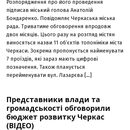
Розпорядження про його проведення
підписав міський голова Анатолій
Бондаренко. Повідомляє Черкаська міська
рада. Триватиме обговорення впродовж
двох місяців. Цього разу на розгляд містян
виносяться назви 11 об’єктів топоніміки міста
Черкаси. Зокрема пропонується найменувати
7 проїздів, які зараз мають цифрові
позначення. Також планується
перейменувати вул. Лазарєва […]
Представники влади та
громадськості обговорили
бюджет розвитку Черкас
(ВІДЕО)