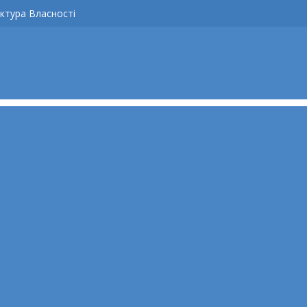
ктура Власності