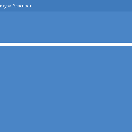
ктура Власності