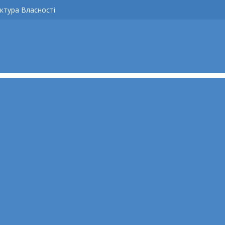
ктура Власності