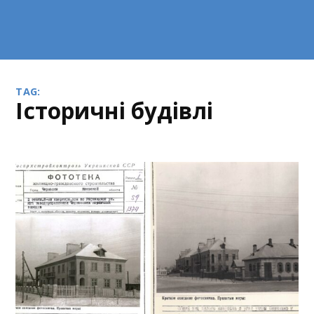
TAG:
історичні будівлі