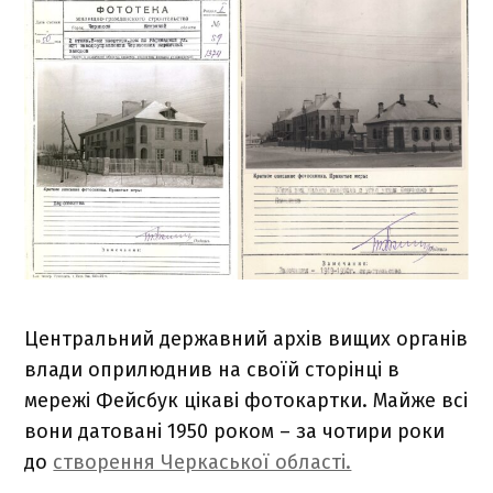
Центральний державний архів вищих органів
влади оприлюднив на своїй сторінці в
мережі Фейсбук цікаві фотокартки. Майже всі
вони датовані 1950 роком – за чотири роки
до
створення Черкаської області.