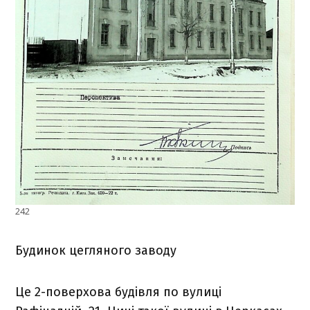
242
Будинок цегляного заводу
Це 2-поверхова будівля по вулиці